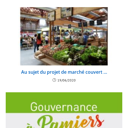
Au sujet du projet de marché couvert …
19/06/2020