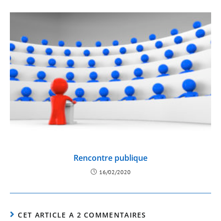
Rencontre publique
16/02/2020
CET ARTICLE A 2 COMMENTAIRES