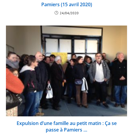
Pamiers (15 avril 2020)
24/04/2020
Expulsion d’une famille au petit matin : Ça se
passe à Pamiers …