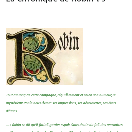
Tout au long de cette campagne, régulièrement et selon son humeur, le
mystérieux Robin nous livrera ses impressions, ses découvertes, ses états
d’âmes …
… « Robin se dit qu’il fallait garder espoir. Sans doute du fait des rencontres