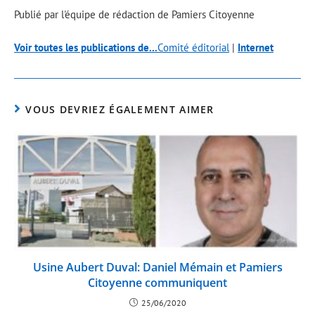
Publié par l'équipe de rédaction de Pamiers Citoyenne
Voir toutes les publications de...
Comité éditorial
|
Internet
VOUS DEVRIEZ ÉGALEMENT AIMER
Usine Aubert Duval: Daniel Mémain et Pamiers
Citoyenne communiquent
25/06/2020