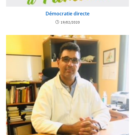
Démocratie directe
19/02/2020