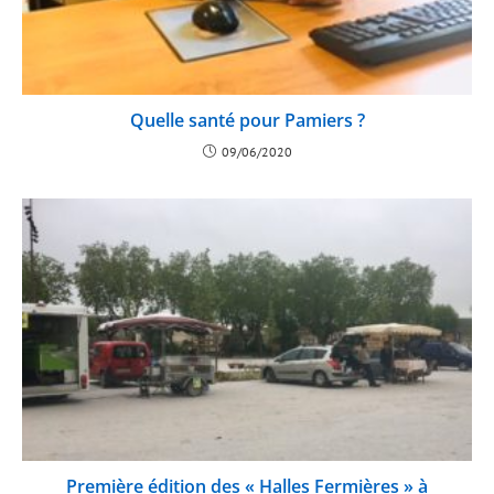
Quelle santé pour Pamiers ?
09/06/2020
Première édition des « Halles Fermières » à