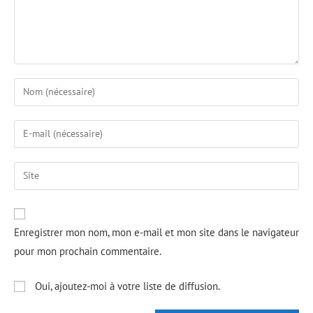
Enregistrer mon nom, mon e-mail et mon site dans le navigateur
pour mon prochain commentaire.
Oui, ajoutez-moi à votre liste de diffusion.