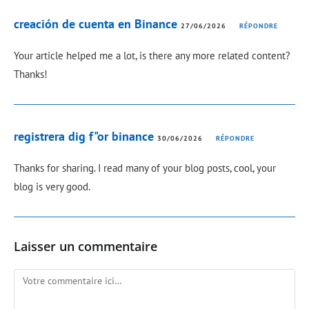
creación de cuenta en Binance
27/06/2026
RÉPONDRE
Your article helped me a lot, is there any more related content?
Thanks!
registrera dig f"or binance
30/06/2026
RÉPONDRE
Thanks for sharing. I read many of your blog posts, cool, your
blog is very good.
Laisser un commentaire