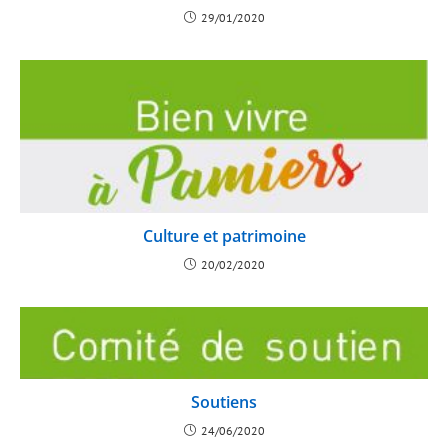
29/01/2020
Culture et patrimoine
20/02/2020
Soutiens
24/06/2020