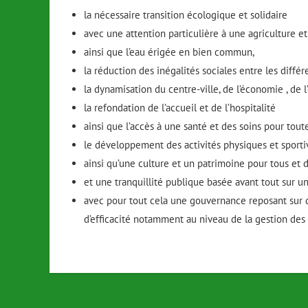
la nécessaire transition écologique et solidaire
avec une attention particulière à une agriculture e
ainsi que l’eau érigée en bien commun,
la réduction des inégalités sociales entre les diffé
la dynamisation du centre-ville, de l’économie , de l
la refondation de l’accueil et de l’hospitalité
ainsi que l’accès à une santé et des soins pour tout
le développement des activités physiques et sport
ainsi qu’une culture et un patrimoine pour tous et 
et une tranquillité publique basée avant tout sur
avec pour tout cela une gouvernance reposant sur d
d’efficacité notamment au niveau de la gestion des 