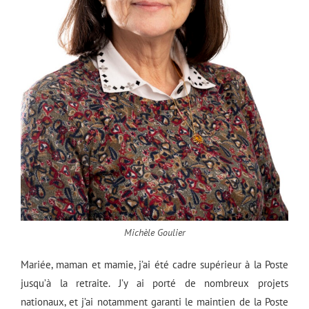
Michèle Goulier
Mariée, maman et mamie, j’ai été cadre supérieur à la Poste
jusqu’à la retraite. J’y ai porté de nombreux projets
nationaux, et j’ai notamment garanti le maintien de la Poste