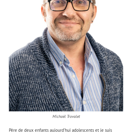
Michaël Trovalet
Père de deux enfants aujourd’hui adolescents et je suis