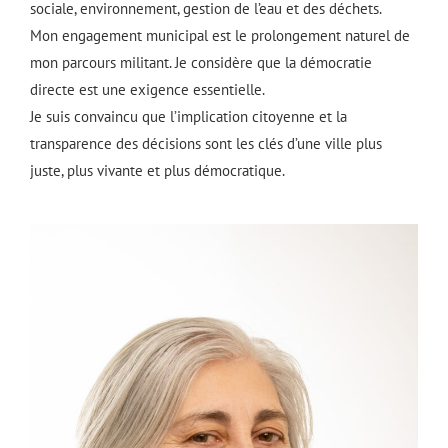
sociale, environnement, gestion de l’eau et des déchets.
Mon engagement municipal est le prolongement naturel de
mon parcours militant. Je considère que la démocratie
directe est une exigence essentielle.
Je suis convaincu que l’implication citoyenne et la
transparence des décisions sont les clés d’une ville plus
juste, plus vivante et plus démocratique.