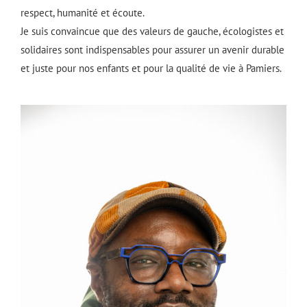
respect, humanité et écoute.
Je suis convaincue que des valeurs de gauche, écologistes et
solidaires sont indispensables pour assurer un avenir durable
et juste pour nos enfants et pour la qualité de vie à Pamiers.