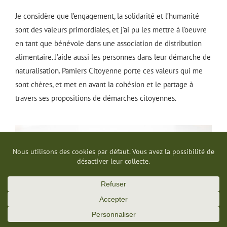
Je considère que l’engagement, la solidarité et l’humanité
sont des valeurs primordiales, et j’ai pu les mettre à l’oeuvre
en tant que bénévole dans une association de distribution
alimentaire. J’aide aussi les personnes dans leur démarche de
naturalisation. Pamiers Citoyenne porte ces valeurs qui me
sont chères, et met en avant la cohésion et le partage à
travers ses propositions de démarches citoyennes.