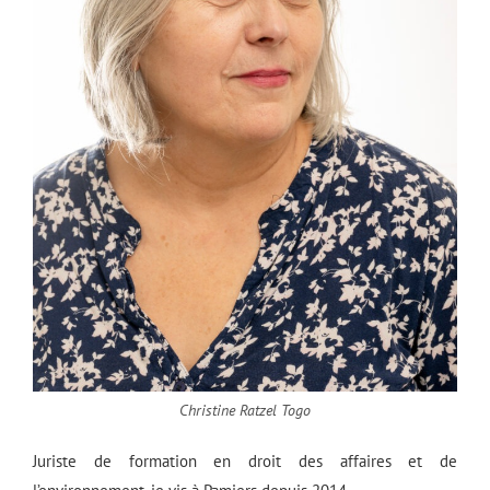
Christine Ratzel Togo
Juriste de formation en droit des affaires et de