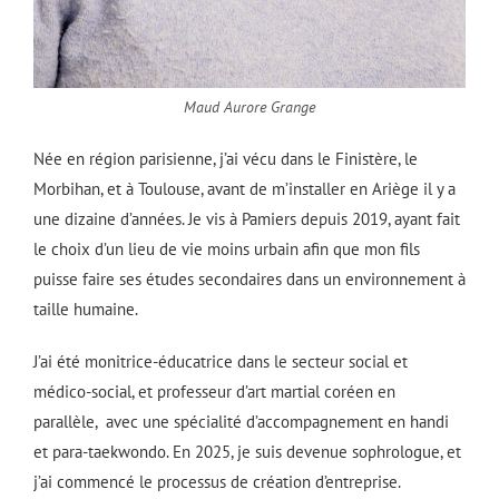
Maud Aurore Grange
Née en région parisienne, j’ai vécu dans le Finistère, le
Morbihan, et à Toulouse, avant de m’installer en Ariège il y a
une dizaine d’années. Je vis à Pamiers depuis 2019, ayant fait
le choix d’un lieu de vie moins urbain afin que mon fils
puisse faire ses études secondaires dans un environnement à
taille humaine.
J’ai été monitrice-éducatrice dans le secteur social et
médico-social, et professeur d’art martial coréen en
parallèle, avec une spécialité d’accompagnement en handi
et para-taekwondo. En 2025, je suis devenue sophrologue, et
j’ai commencé le processus de création d’entreprise.