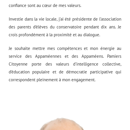
confiance sont au cœur de mes valeurs.
Investie dans la vie locale, j’ai été présidente de l’association
des parents d’élèves du conservatoire pendant dix ans. Je
crois profondément à la proximité et au dialogue.
Je souhaite mettre mes compétences et mon énergie au
service des Appaméennes et des Appaméens. Pamiers
Citoyenne porte des valeurs d’intelligence collective,
d’éducation populaire et de démocratie participative qui
correspondent pleinement à mon engagement.