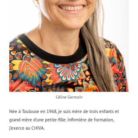
Céline Germain
Née à Toulouse en 1968, je suis mère de trois enfants et
grand-mère d’une petite-fille. Infirmière de formation,
j’exerce au CHIVA.