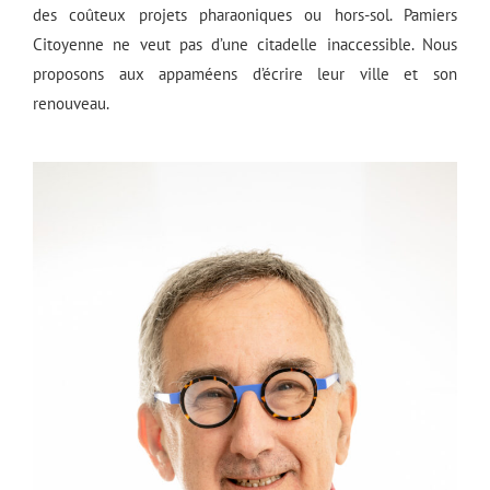
des coûteux projets pharaoniques ou hors-sol. Pamiers
Citoyenne ne veut pas d’une citadelle inaccessible. Nous
proposons aux appaméens d’écrire leur ville et son
renouveau.