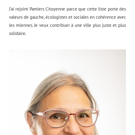
J’ai rejoint Pamiers Citoyenne parce que cette liste porte des
valeurs de gauche, écologistes et sociales en cohérence avec
les miennes. Je veux contribuer à une ville plus juste et plus
solidaire.