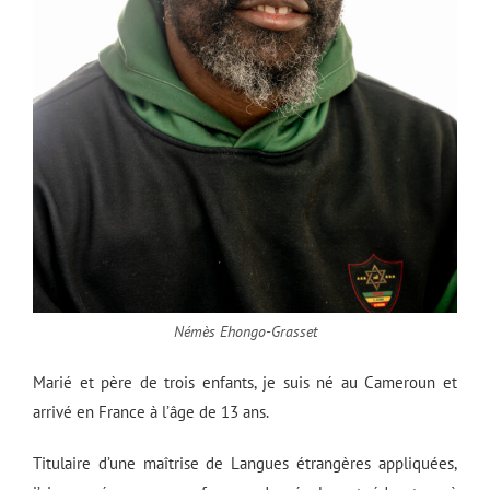
Némès Ehongo-Grasset
Marié et père de trois enfants, je suis né au Cameroun et
arrivé en France à l’âge de 13 ans.
Titulaire d’une maîtrise de Langues étrangères appliquées,