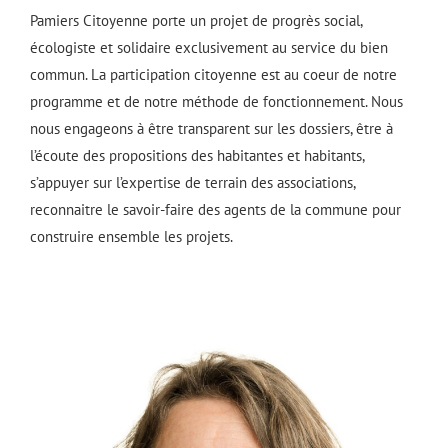
Pamiers Citoyenne porte un projet de progrès social,
écologiste et solidaire exclusivement au service du bien
commun. La participation citoyenne est au coeur de notre
programme et de notre méthode de fonctionnement. Nous
nous engageons à être transparent sur les dossiers, être à
l’écoute des propositions des habitantes et habitants,
s’appuyer sur l’expertise de terrain des associations,
reconnaitre le savoir-faire des agents de la commune pour
construire ensemble les projets.