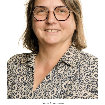
Sonia Caumartin