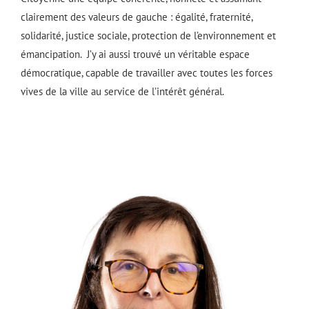
clairement des valeurs de gauche : égalité, fraternité,
solidarité, justice sociale, protection de l’environnement et
émancipation. J’y ai aussi trouvé un véritable espace
démocratique, capable de travailler avec toutes les forces
vives de la ville au service de l’intérêt général.