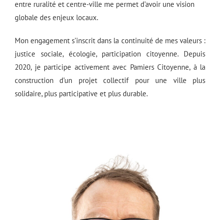
entre ruralité et centre-ville me permet d’avoir une vision
globale des enjeux locaux.
Mon engagement s’inscrit dans la continuité de mes valeurs :
justice sociale, écologie, participation citoyenne. Depuis
2020, je participe activement avec Pamiers Citoyenne, à la
construction d’un projet collectif pour une ville plus
solidaire, plus participative et plus durable.