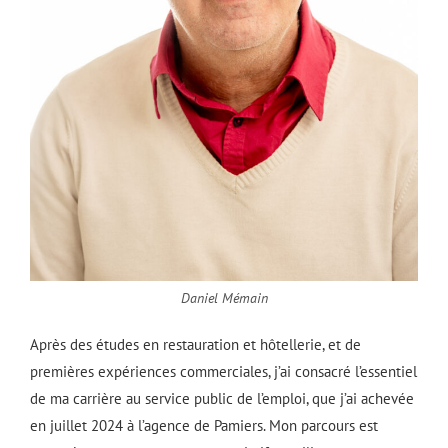
Daniel Mémain
Après des études en restauration et hôtellerie, et de
premières expériences commerciales, j’ai consacré l’essentiel
de ma carrière au service public de l’emploi, que j’ai achevée
en juillet 2024 à l’agence de Pamiers. Mon parcours est