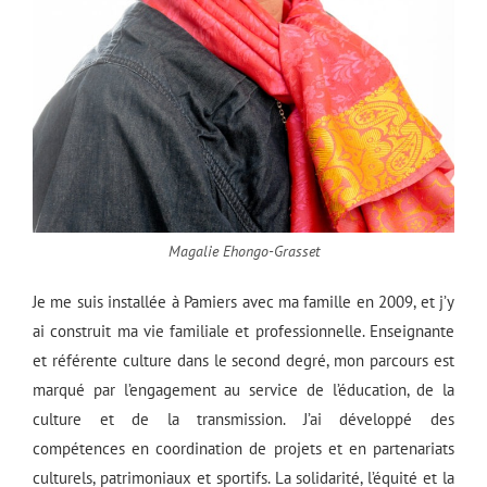
Magalie Ehongo-Grasset
Je me suis installée à Pamiers avec ma famille en 2009, et j’y
ai construit ma vie familiale et professionnelle. Enseignante
et référente culture dans le second degré, mon parcours est
marqué par l’engagement au service de l’éducation, de la
culture et de la transmission. J’ai développé des
compétences en coordination de projets et en partenariats
culturels, patrimoniaux et sportifs. La solidarité, l’équité et la