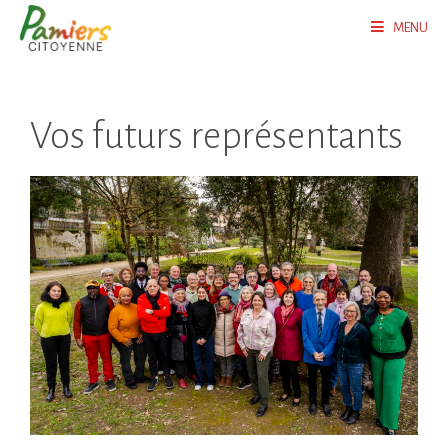
MENU
Vos futurs représentants