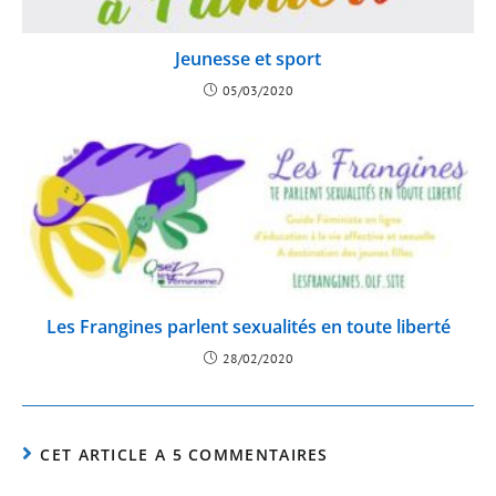
Jeunesse et sport
05/03/2020
Les Frangines parlent sexualités en toute liberté
28/02/2020
CET ARTICLE A 5 COMMENTAIRES