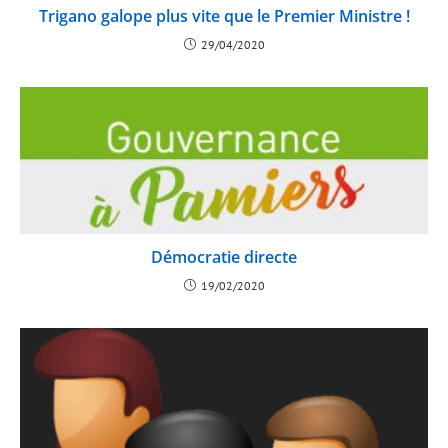
Trigano galope plus vite que le Premier Ministre !
29/04/2020
Démocratie directe
19/02/2020