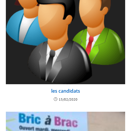
les candidats
15/02/2020