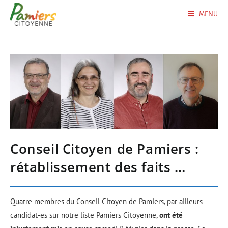
MENU
Conseil Citoyen de Pamiers :
rétablissement des faits …
Quatre membres du Conseil Citoyen de Pamiers, par ailleurs
candidat-es sur notre liste Pamiers Citoyenne,
ont été