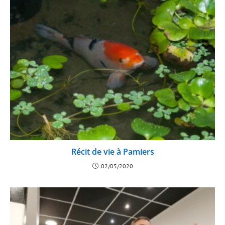
Récit de vie à Pamiers
02/05/2020