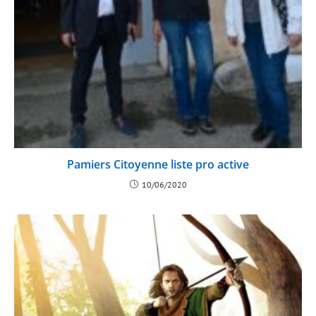
Pamiers Citoyenne liste pro active
10/06/2020