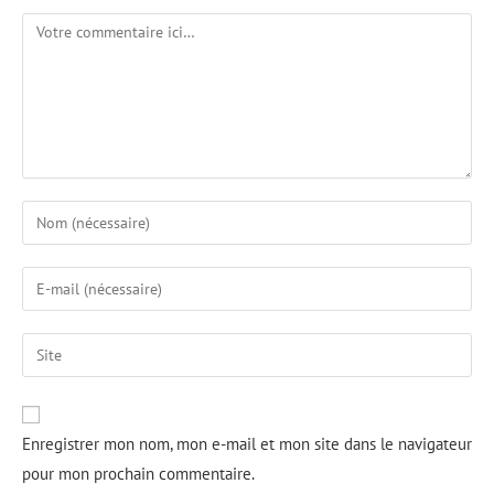
Enregistrer mon nom, mon e-mail et mon site dans le navigateur
pour mon prochain commentaire.