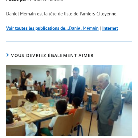
Daniel Mémain est la tête de liste de Pamiers-Citoyenne.
Voir toutes les publications de...
Daniel Mémain
|
Internet
VOUS DEVRIEZ ÉGALEMENT AIMER