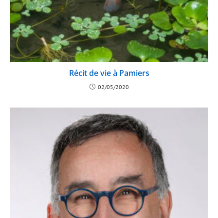
Récit de vie à Pamiers
02/05/2020