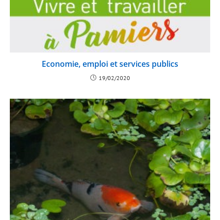
Economie, emploi et services publics
19/02/2020