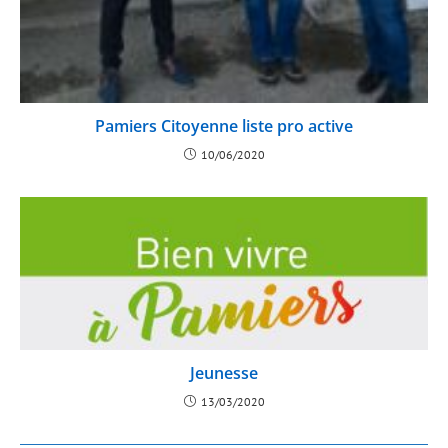
Pamiers Citoyenne liste pro active
10/06/2020
Jeunesse
13/03/2020