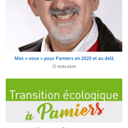
Mes « veux » pour Pamiers en 2020 et au delà
03/01/2020