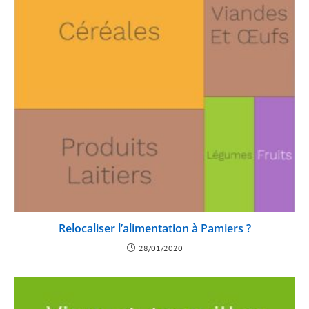
Relocaliser l’alimentation à Pamiers ?
28/01/2020