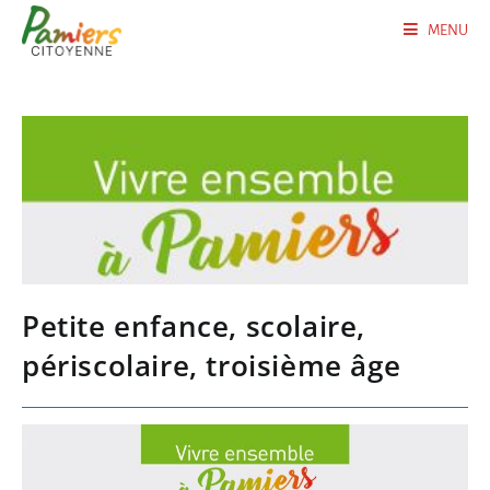
MENU
Petite enfance, scolaire,
périscolaire, troisième âge