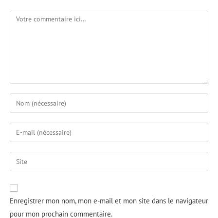
Enregistrer mon nom, mon e-mail et mon site dans le navigateur
pour mon prochain commentaire.