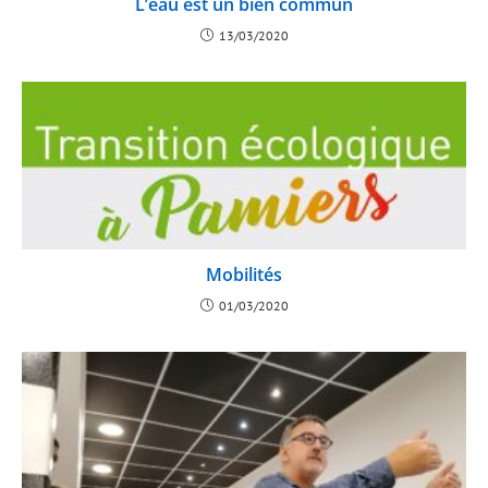
L’eau est un bien commun
13/03/2020
Mobilités
01/03/2020