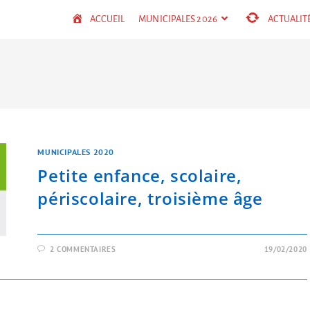
ACCUEIL
MUNICIPALES 2026
ACTUALIT
MUNICIPALES 2020
Petite enfance, scolaire,
périscolaire, troisième âge
2 COMMENTAIRES
19/02/2020