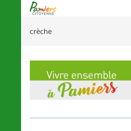
crèche