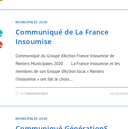
MUNICIPALES 2020
Communiqué de La France
Insoumise
Communiqué du Groupe d’Action France Insoumise de
Pamiers Municipales 2020 La France Insoumise et les
membres de son Groupe d’Action local « Pamiers
l’Insoumise » ont fait le choix…
4 COMMENTAIRES
16/11/2019
MUNICIPALES 2020
Communiqué GénérationS