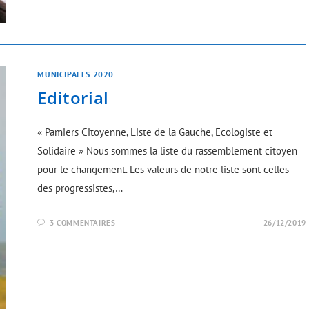
MUNICIPALES 2020
Editorial
« Pamiers Citoyenne, Liste de la Gauche, Ecologiste et
Solidaire » Nous sommes la liste du rassemblement citoyen
pour le changement. Les valeurs de notre liste sont celles
des progressistes,…
3 COMMENTAIRES
26/12/2019