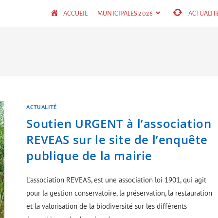
ACCUEIL
MUNICIPALES 2026
ACTUALIT
ACTUALITÉ
Soutien URGENT à l’association
REVEAS sur le site de l’enquête
publique de la mairie
L’association REVEAS, est une association loi 1901, qui agit
pour la gestion conservatoire, la préservation, la restauration
et la valorisation de la biodiversité sur les différents