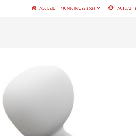
ACCUEIL
MUNICIPALES 2026
ACTUALIT