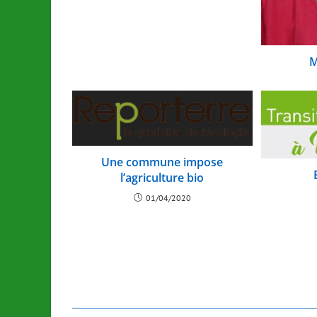
M
Une commune impose
l’agriculture bio
01/04/2020