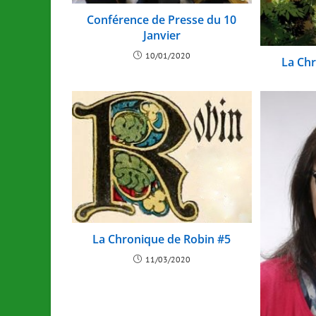
Conférence de Presse du 10
Janvier
10/01/2020
La Chr
La Chronique de Robin #5
11/03/2020