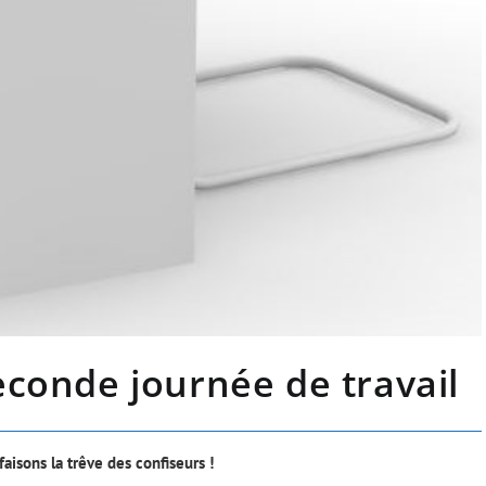
econde journée de travail
faisons la trêve des confiseurs !