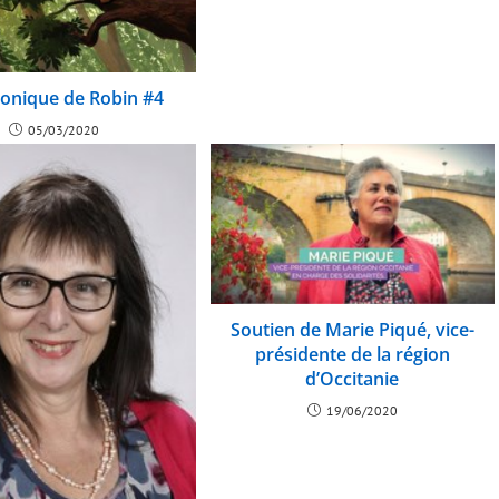
onique de Robin #4
05/03/2020
Soutien de Marie Piqué, vice-
présidente de la région
d’Occitanie
19/06/2020