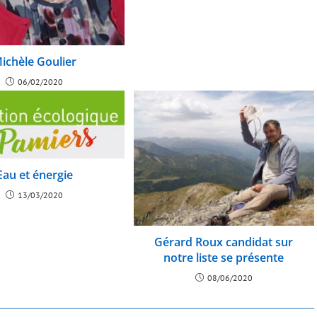
ichèle Goulier
06/02/2020
Eau et énergie
13/03/2020
Gérard Roux candidat sur
notre liste se présente
08/06/2020