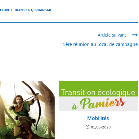
ÉCURITÉ
,
TRANSPORT
,
URBANISME
Article suivant
1ère réunion au local de campagne
Mobilités
01/03/2020