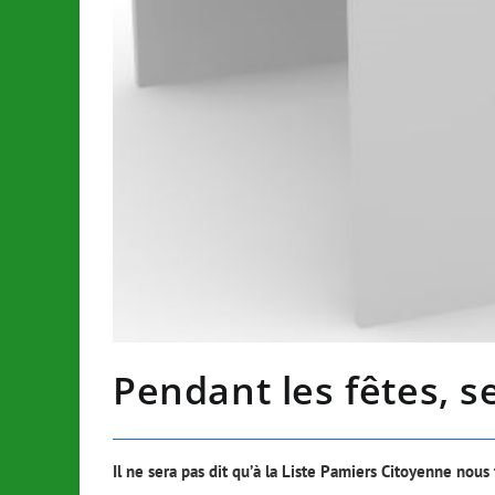
Pendant les fêtes, s
Il ne sera pas dit qu’à la Liste Pamiers Citoyenne nous 