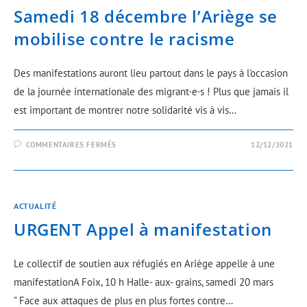
Samedi 18 décembre l’Ariège se
mobilise contre le racisme
Des manifestations auront lieu partout dans le pays à l'occasion
de la journée internationale des migrant·e·s ! Plus que jamais il
est important de montrer notre solidarité vis à vis…
COMMENTAIRES FERMÉS
12/12/2021
ACTUALITÉ
URGENT Appel à manifestation
Le collectif de soutien aux réfugiés en Ariège appelle à une
manifestationA Foix, 10 h Halle- aux- grains, samedi 20 mars
" Face aux attaques de plus en plus fortes contre…