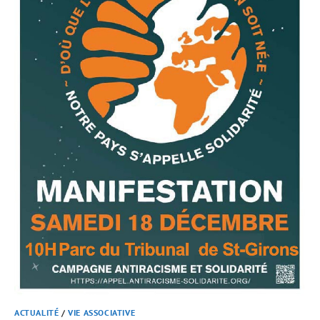
ACTUALITÉ
/
VIE ASSOCIATIVE