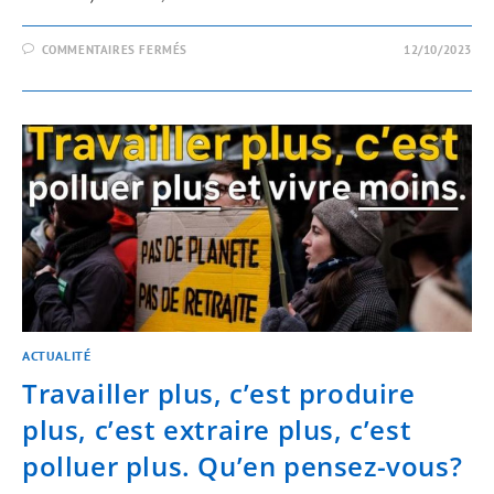
COMMENTAIRES FERMÉS
12/10/2023
ACTUALITÉ
Travailler plus, c’est produire
plus, c’est extraire plus, c’est
polluer plus. Qu’en pensez-vous?