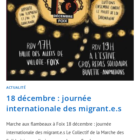
ACTUALITÉ
18 décembre : journée
internationale des migrant.e.s
Marche aux flambeaux à Foix 18 décembre : journée
internationale des migrant.e.s Le Collectif de la Marche des