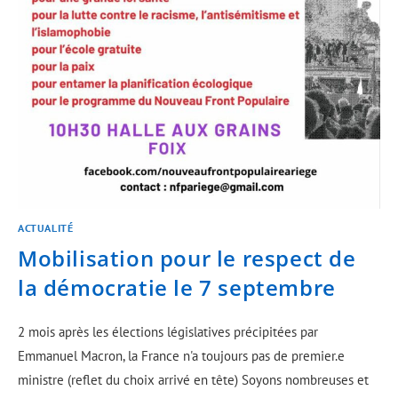
ACTUALITÉ
Mobilisation pour le respect de
la démocratie le 7 septembre
2 mois après les élections législatives précipitées par
Emmanuel Macron, la France n'a toujours pas de premier.e
ministre (reflet du choix arrivé en tête) Soyons nombreuses et