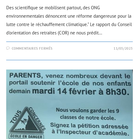
Des scientifique se mobilisent partout, des ONG
environnementales dénoncent une réforme dangereuse pour la
lutte contre le réchauffement climatique." Le rapport du Conseil
d'orientation des retraites (COR) ne nous prédit…
COMMENTAIRES FERMÉS
11/03/2023