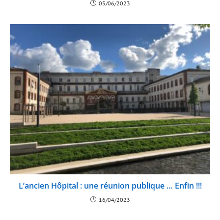
05/06/2023
L’ancien Hôpital : une réunion publique … Enfin !!!
16/04/2023