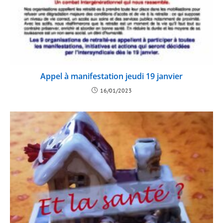
Appel à manifestation jeudi 19 janvier
16/01/2023