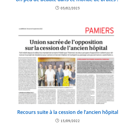
03/02/2023
Recours suite à la cession de l’ancien hôpital
15/09/2022