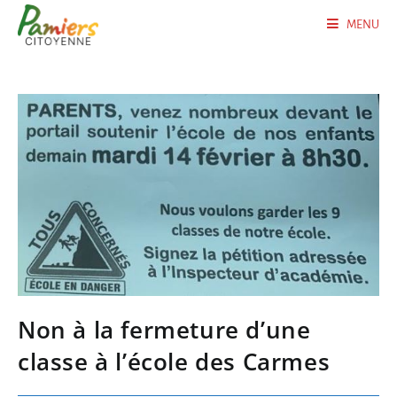
MENU
Non à la fermeture d’une
classe à l’école des Carmes