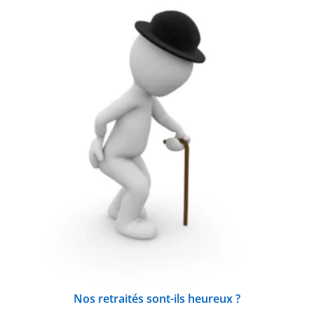
Nos retraités sont-ils heureux ?