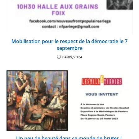
Mobilisation pour le respect de la démocratie le 7
septembre
04/09/2024
Un peu de beauté dans ce monde de brutes !