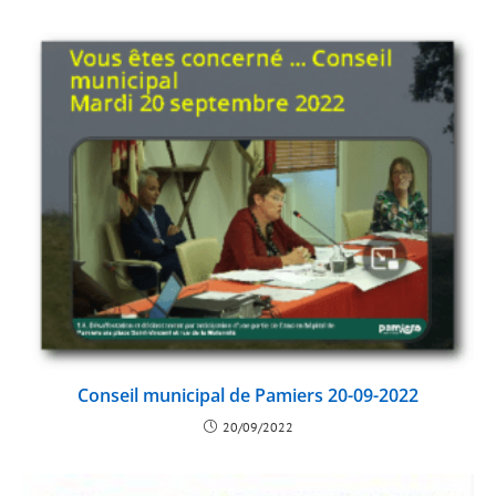
Conseil municipal de Pamiers 20-09-2022
20/09/2022