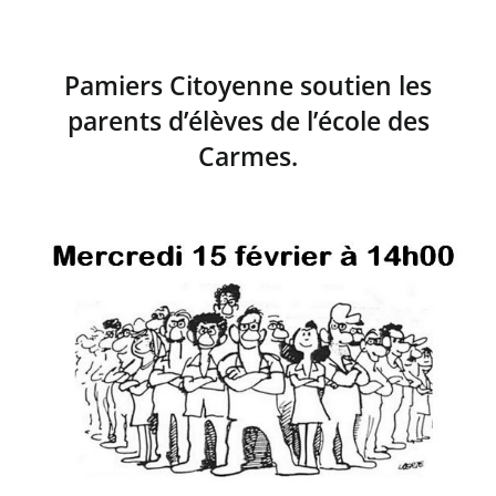
Pamiers Citoyenne soutien les
parents d’élèves de l’école des
Carmes.