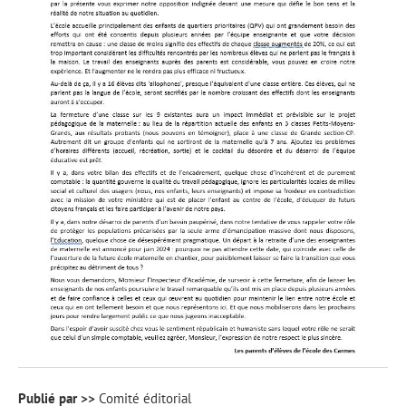
Publié par >>
Comité éditorial