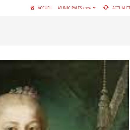
ACCUEIL
MUNICIPALES 2026
ACTUALIT