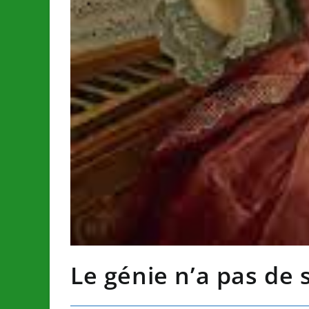
Le génie n’a pas de 