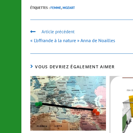
ÉTIQUETTES :
FEMME
,
MOZART
Article précédent
« L’offrande à la nature » Anna de Noailles
VOUS DEVRIEZ ÉGALEMENT AIMER