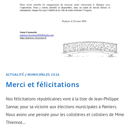
ACTUALITÉ
/
MUNICIPALES 2026
Merci et félicitations
Nos félicitations républicaines vont à la liste de Jean-Philippe
Sannac pour sa victoire aux élections municipales à Pamiers.
Nous avons une pensée pour les colistières et colistiers de Mme
Thiennot…