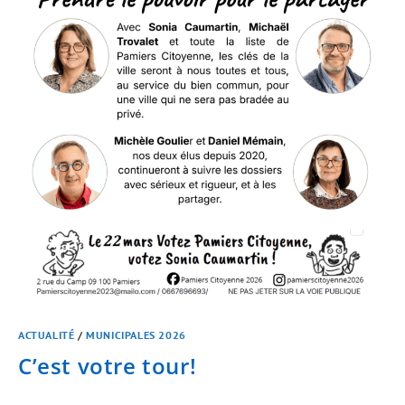
ACTUALITÉ
/
MUNICIPALES 2026
C’est votre tour!