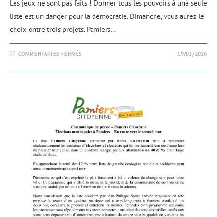
Les jeux ne sont pas faits ! Donner tous les pouvoirs à une seule
liste est un danger pour la démocratie. Dimanche, vous aurez le
choix entre trois projets. Pamiers…
COMMENTAIRES FERMÉS
19/03/2026