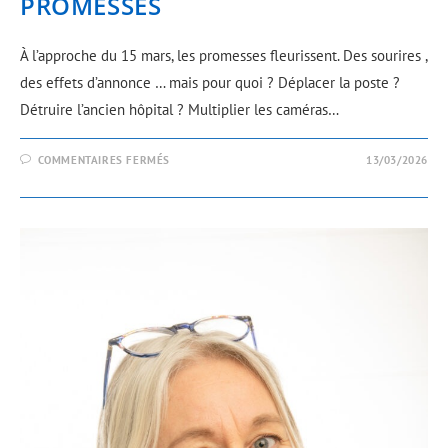
PROMESSES
À l’approche du 15 mars, les promesses fleurissent. Des sourires ,
des effets d’annonce … mais pour quoi ? Déplacer la poste ?
Détruire l’ancien hôpital ? Multiplier les caméras…
COMMENTAIRES FERMÉS
13/03/2026