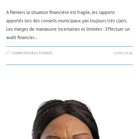
A Pamiers la situation financière est fragile, les rapports
apportés lors des conseils municipaux pas toujours très clairs.
Les marges de manœuvre incertaines et limitées : Effectuer un
audit financier…
COMMENTAIRES FERMÉS
13/03/2026