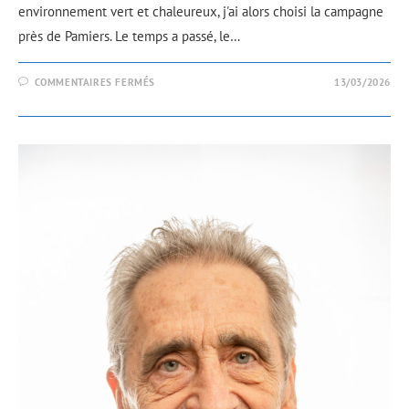
environnement vert et chaleureux, j'ai alors choisi la campagne
près de Pamiers. Le temps a passé, le…
COMMENTAIRES FERMÉS
13/03/2026