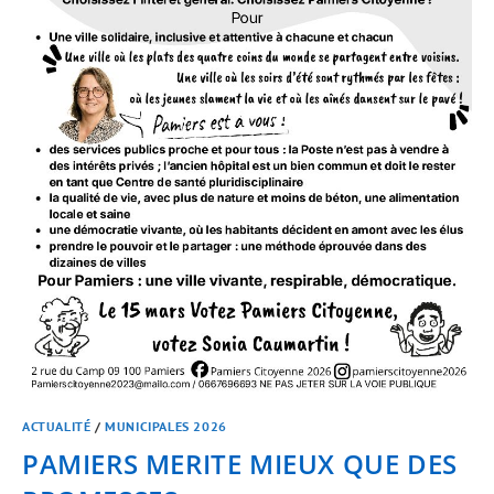
ACTUALITÉ
/
MUNICIPALES 2026
PAMIERS MERITE MIEUX QUE DES