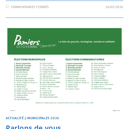
COMMENTAIRES FERMÉS
26/03/2026
ACTUALITÉ
/
MUNICIPALES 2026
Parlons de vous