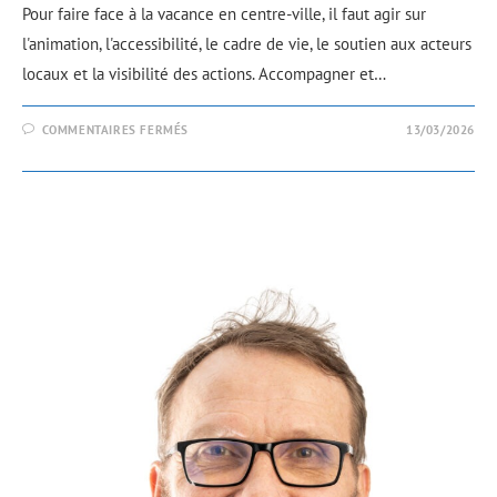
Pour faire face à la vacance en centre-ville, il faut agir sur
l'animation, l'accessibilité, le cadre de vie, le soutien aux acteurs
locaux et la visibilité des actions. Accompagner et…
COMMENTAIRES FERMÉS
13/03/2026