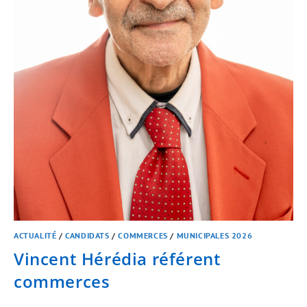
ACTUALITÉ
/
CANDIDATS
/
COMMERCES
/
MUNICIPALES 2026
Vincent Hérédia référent
commerces