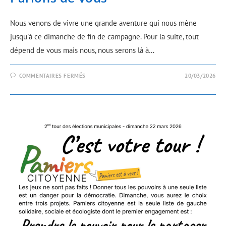
Nous venons de vivre une grande aventure qui nous mène
jusqu'à ce dimanche de fin de campagne. Pour la suite, tout
dépend de vous mais nous, nous serons là à…
COMMENTAIRES FERMÉS
20/03/2026