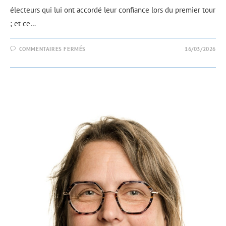
électeurs qui lui ont accordé leur confiance lors du premier tour
; et ce…
COMMENTAIRES FERMÉS
16/03/2026