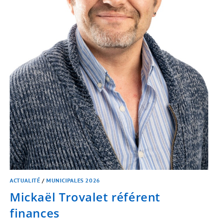
ACTUALITÉ
/
MUNICIPALES 2026
Mickaël Trovalet référent
finances