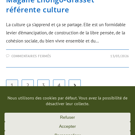
référente culture
La culture ça s'apprend et ça se partage. Elle est un formidable
levier d'émancipation, de construction de la libre pensée, de la
cohésion sociale, du bien vivre ensemble et du…
COMMENTAIRES FERMÉS
13/03/2026
1
2
3
4