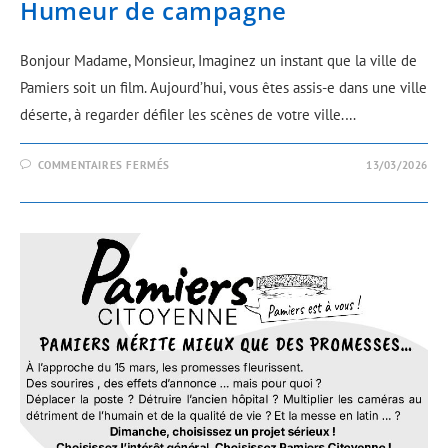
Humeur de campagne
Bonjour Madame, Monsieur, Imaginez un instant que la ville de
Pamiers soit un film. Aujourd’hui, vous êtes assis-e dans une ville
déserte, à regarder défiler les scènes de votre ville.…
COMMENTAIRES FERMÉS
13/03/2026