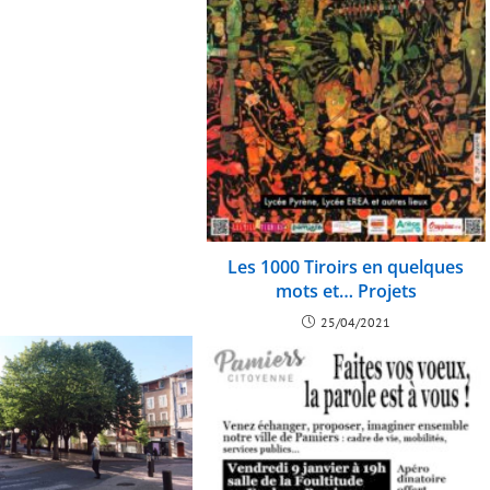
Les 1000 Tiroirs en quelques
mots et… Projets
25/04/2021