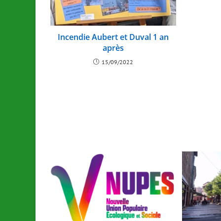
Incendie Aubert et Duval 1 an
après
15/09/2022