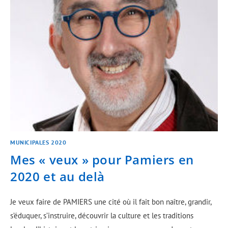
MUNICIPALES 2020
Mes « veux » pour Pamiers en
2020 et au delà
Je veux faire de PAMIERS une cité où il fait bon naître, grandir,
s’éduquer, s’instruire, découvrir la culture et les traditions