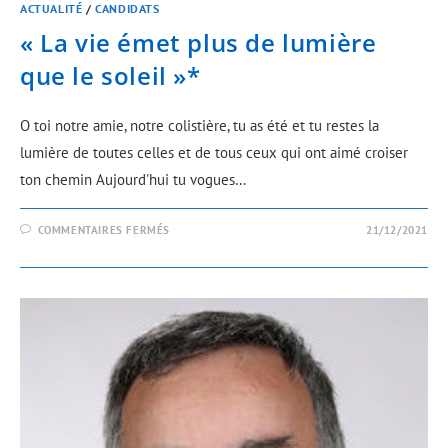
ACTUALITÉ
/
CANDIDATS
« La vie émet plus de lumière
que le soleil »*
O toi notre amie, notre colistière, tu as été et tu restes la
lumière de toutes celles et de tous ceux qui ont aimé croiser
ton chemin Aujourd'hui tu vogues…
COMMENTAIRES FERMÉS
21/12/2021