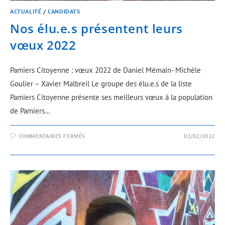
ACTUALITÉ
/
CANDIDATS
Nos élu.e.s présentent leurs
vœux 2022
Pamiers Citoyenne : vœux 2022 de Daniel Mémain- Michèle
Goulier – Xavier Malbreil Le groupe des élu.e.s de la liste
Pamiers Citoyenne présente ses meilleurs vœux à la population
de Pamiers…
COMMENTAIRES FERMÉS
02/02/2022