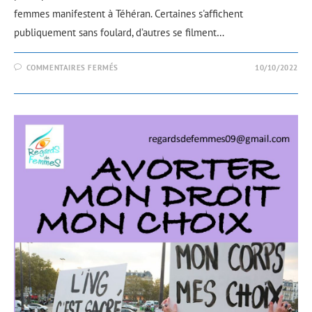
femmes manifestent à Téhéran. Certaines s'affichent
publiquement sans foulard, d’autres se filment…
COMMENTAIRES FERMÉS
10/10/2022