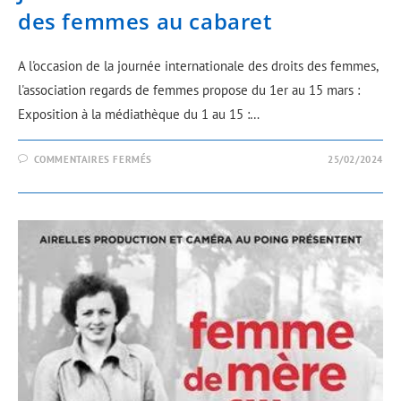
des femmes au cabaret
A l'occasion de la journée internationale des droits des femmes,
l'association regards de femmes propose du 1er au 15 mars :
Exposition à la médiathèque du 1 au 15 :…
COMMENTAIRES FERMÉS
25/02/2024