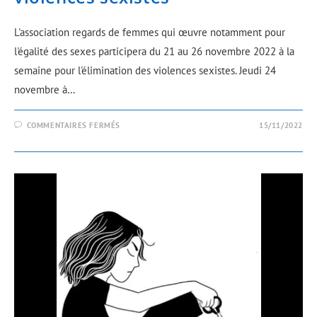
L'association regards de femmes qui œuvre notamment pour
l'égalité des sexes participera du 21 au 26 novembre 2022 à la
semaine pour l'élimination des violences sexistes. Jeudi 24
novembre à…
COMMENTAIRES FERMÉS
15/11/2022