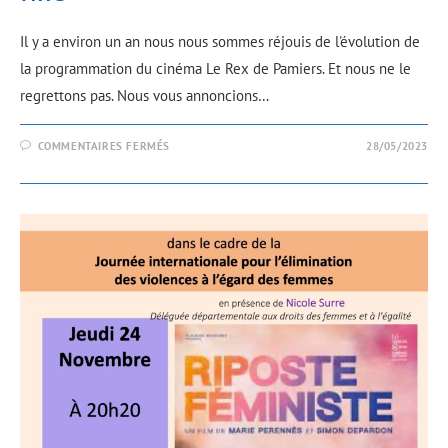
Il y a environ un an nous nous sommes réjouis de l'évolution de
la programmation du cinéma Le Rex de Pamiers. Et nous ne le
regrettons pas. Nous vous annoncions…
COMMENTAIRES FERMÉS
28/05/2023