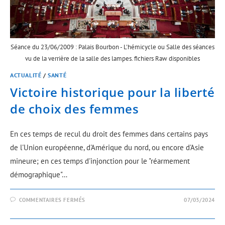
Séance du 23/06/2009 : Palais Bourbon - L'hémicycle ou Salle des séances
vu de la verrière de la salle des lampes. fichiers Raw disponibles
ACTUALITÉ
/
SANTÉ
Victoire historique pour la liberté
de choix des femmes
En ces temps de recul du droit des femmes dans certains pays
de l'Union européenne, d'Amérique du nord, ou encore d'Asie
mineure; en ces temps d'injonction pour le "réarmement
démographique"…
COMMENTAIRES FERMÉS
07/03/2024