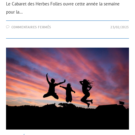
Le Cabaret des Herbes Folles ouvre cette année la semaine
pour la…
COMMENTAIRES FERMÉS
23/02/2025