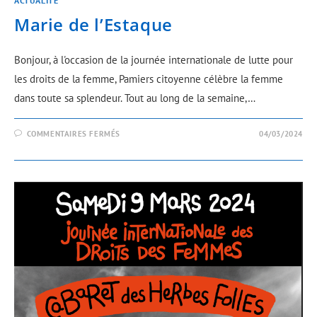
ACTUALITÉ
Marie de l’Estaque
Bonjour, à l'occasion de la journée internationale de lutte pour
les droits de la femme, Pamiers citoyenne célèbre la femme
dans toute sa splendeur. Tout au long de la semaine,…
COMMENTAIRES FERMÉS
04/03/2024