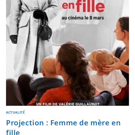
ACTUALITÉ
Projection : Femme de mère en
fille