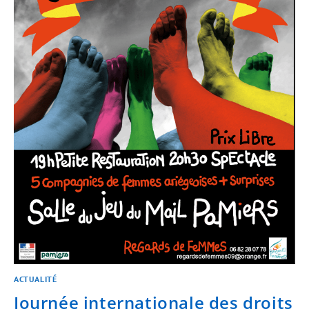
ACTUALITÉ
Journée internationale des droits