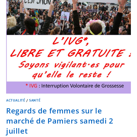
ACTUALITÉ
/
SANTÉ
Regards de femmes sur le
marché de Pamiers samedi 2
juillet