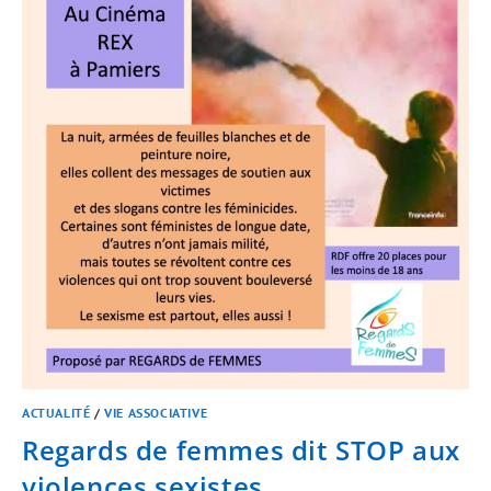
ACTUALITÉ
/
VIE ASSOCIATIVE
Regards de femmes dit STOP aux
violences sexistes