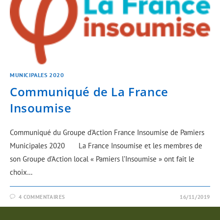
MUNICIPALES 2020
Communiqué de La France
Insoumise
Communiqué du Groupe d’Action France Insoumise de Pamiers
Municipales 2020 La France Insoumise et les membres de
son Groupe d’Action local « Pamiers l’Insoumise » ont fait le
choix…
4 COMMENTAIRES
16/11/2019