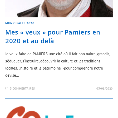
MUNICIPALES 2020
Mes « veux » pour Pamiers en
2020 et au delà
Je veux faire de PAMIERS une cité où il fait bon naître, grandir,
s’éduquer, s’instruire, découvrir la culture et les traditions
locales, l’histoire et le patrimoine -pour comprendre notre
devise…
3 COMMENTAIRES
03/01/2020