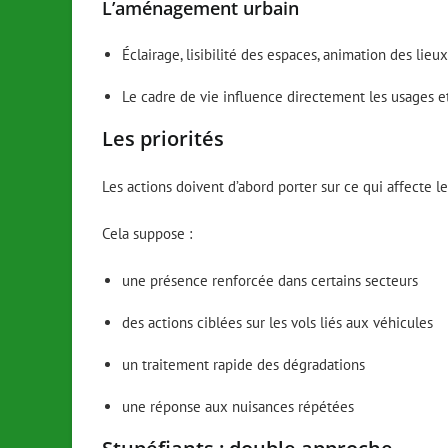
L’aménagement urbain
Éclairage, lisibilité des espaces, animation des lieux
Le cadre de vie influence directement les usages 
Les priorités
Les actions doivent d’abord porter sur ce qui affecte le 
Cela suppose :
une présence renforcée dans certains secteurs
des actions ciblées sur les vols liés aux véhicules
un traitement rapide des dégradations
une réponse aux nuisances répétées