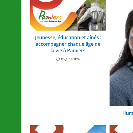
Jeunesse, éducation et aînés :
accompagner chaque âge de
la vie à Pamiers
05/03/2026
Hum