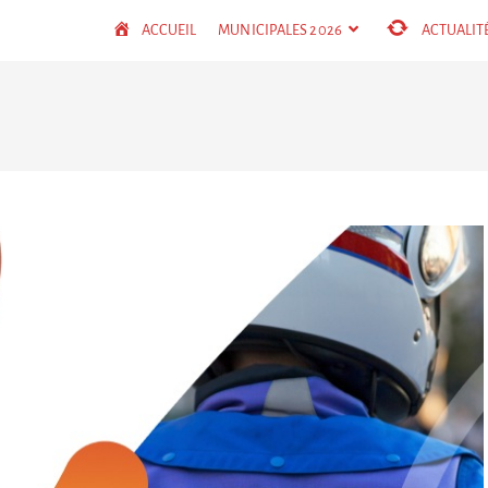
ACCUEIL
MUNICIPALES 2026
ACTUALIT