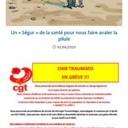
Un « Ségur » de la santé pour nous faire avaler la
pilule
02/06/2020