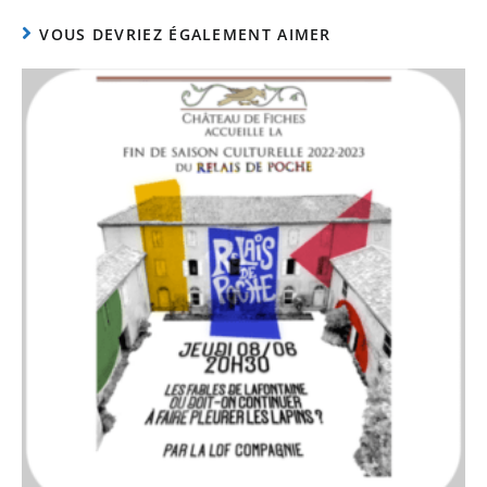
VOUS DEVRIEZ ÉGALEMENT AIMER