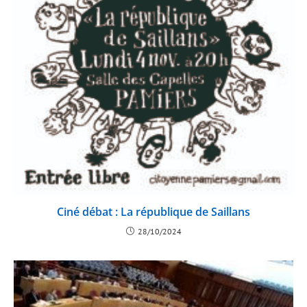
Ciné débat : La république de Saillans
28/10/2024