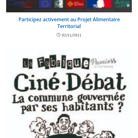
Participez activement au Projet Alimentaire
Territorial
02/11/2021