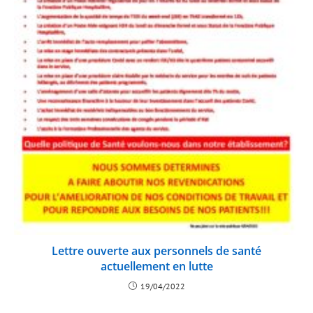
Lettre ouverte aux personnels de santé
actuellement en lutte
19/04/2022