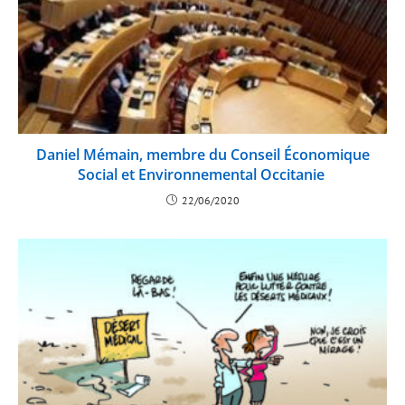
Daniel Mémain, membre du Conseil Économique
Social et Environnemental Occitanie
22/06/2020