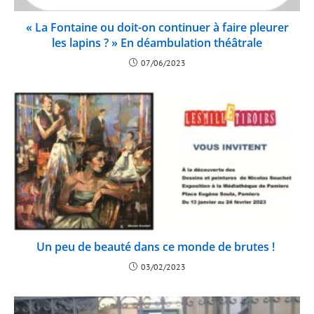
« La Fontaine ou doit-on continuer à faire pleurer
les lapins ? » En déambulation théâtrale
07/06/2023
Un peu de beauté dans ce monde de brutes !
03/02/2023