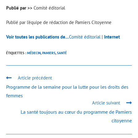
Publié par >>
Comité éditorial
Publié par l'équipe de rédaction de Pamiers Citoyenne
Voir toutes les publications de...
Comité éditorial
|
Internet
ÉTIQUETTES :
MÉDECIN
,
PAMIERS
,
SANTÉ
Article précédent
Programme de la semaine pour la lutte pour les droits des
femmes
Article suivant
La santé toujours au cœur du programme de Pamiers
citoyenne