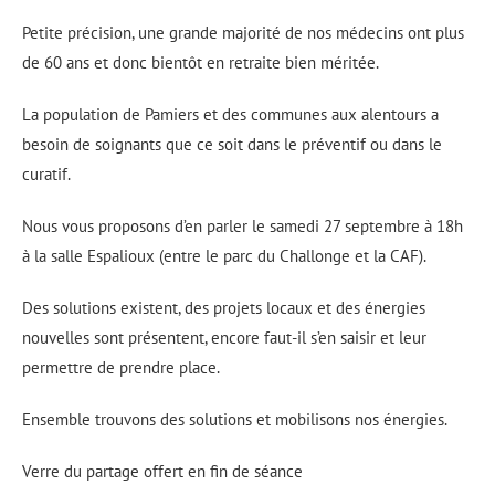
Petite précision, une grande majorité de nos médecins ont plus
de 60 ans et donc bientôt en retraite bien méritée.
La population de Pamiers et des communes aux alentours a
besoin de soignants que ce soit dans le préventif ou dans le
curatif.
Nous vous proposons d’en parler le samedi 27 septembre à 18h
à la salle Espalioux (entre le parc du Challonge et la CAF).
Des solutions existent, des projets locaux et des énergies
nouvelles sont présentent, encore faut-il s’en saisir et leur
permettre de prendre place.
Ensemble trouvons des solutions et mobilisons nos énergies.
Verre du partage offert en fin de séance