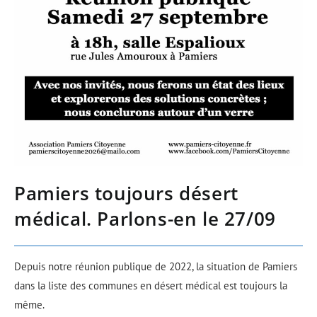
Pamiers toujours désert
médical. Parlons-en le 27/09
Depuis notre réunion publique de 2022, la situation de Pamiers
dans la liste des communes en désert médical est toujours la
même.