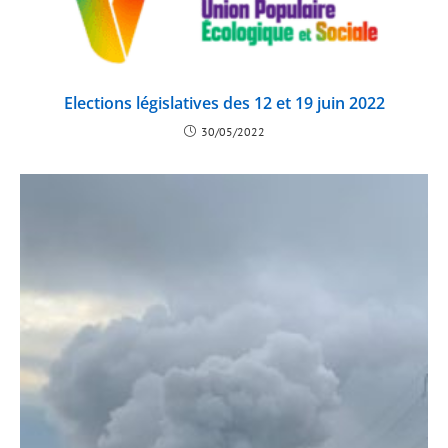
Elections législatives des 12 et 19 juin 2022
30/05/2022