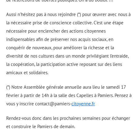
Aussi n’hésitez pas à nous rejoindre (*) pour œuvrer avec nous à
la nécessaire prise de conscience collective. C’est une étape
nécessaire pour enclencher des actions citoyennes
indispensables afin de
préserver nos acquis
sociaux, en
conquérir de nouveaux, pour améliorer la richesse et la
diversité de nos cultures dans un monde privilégiant l’entraide,
la coopération, la participation active reposant sur des liens
amicaux et solidaires.
(*) Notre Assemblée générale annuelle aura lieu le samedi 17
février à partir de 14h à la salle des Capelles à Pamiers. Pensez à
vous y inscrire contact@pamiers-
citoyenne.fr
Rendez-vous donc dans les prochaines semaines pour échanger
et construire le Pamiers de demain.