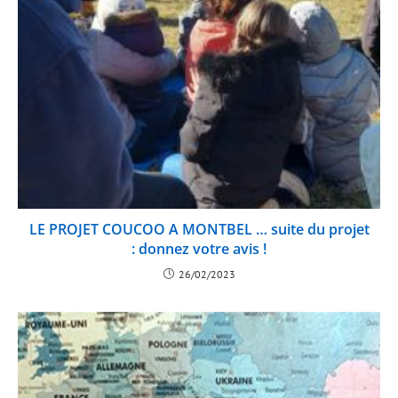
LE PROJET COUCOO A MONTBEL … suite du projet
: donnez votre avis !
26/02/2023