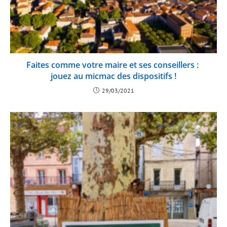
Faites comme votre maire et ses conseillers :
jouez au micmac des dispositifs !
29/03/2021