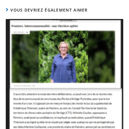
VOUS DEVRIEZ ÉGALEMENT AIMER