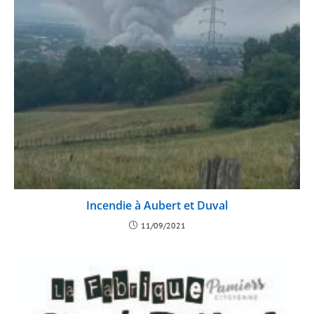
Incendie à Aubert et Duval
11/09/2021