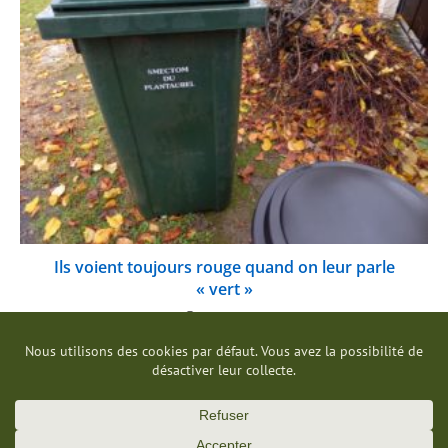
Ils voient toujours rouge quand on leur parle
« vert »
09/12/2021