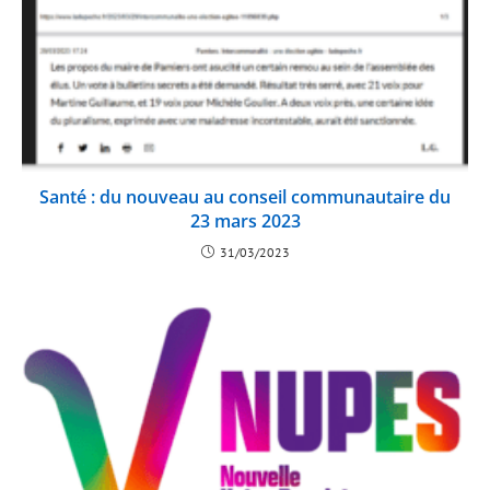
Santé : du nouveau au conseil communautaire du
23 mars 2023
31/03/2023