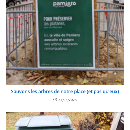
Sauvons les arbres de notre place (et pas qu’eux)
26/08/2023