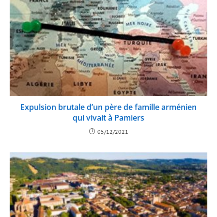
Expulsion brutale d’un père de famille arménien
qui vivait à Pamiers
05/12/2021