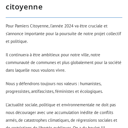
citoyenne
Pour Pamiers Citoyenne, l’année 2024 va être cruciale et
s’annonce importante pour la poursuite de notre projet collectif
et politique.
Il continuera à être ambitieux pour notre ville, notre
communauté de communes et plus globalement pour la société
dans laquelle nous voulons vivre.
Nous y défendrons toujours nos valeurs : humanistes,
progressistes, antifascistes, féministes
et écologiques.
L’actualité sociale, politique et environnementale ne doit pas
nous décourager avec une accumulation inédite de conflits
armés, de catastrophes climatiques, de régressions sociales et
de restrictions de libertés publiques. On a du boulot !!!