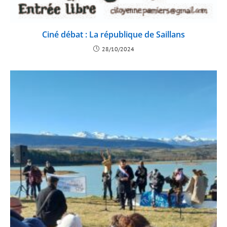
Ciné débat : La république de Saillans
28/10/2024