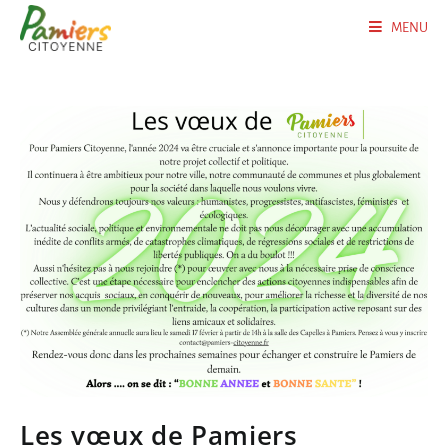
MENU
Les vœux de Pamiers