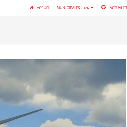
ACCUEIL
MUNICIPALES 2026
ACTUALIT