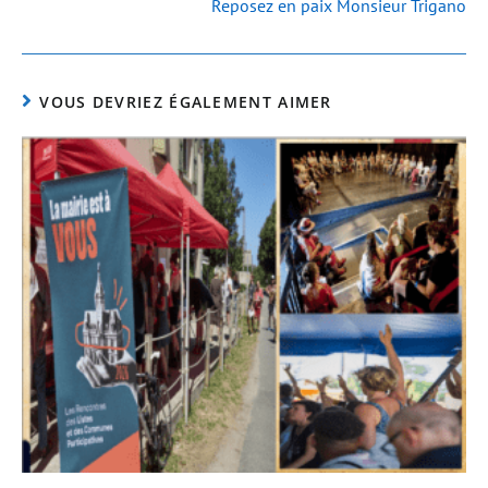
Reposez en paix Monsieur Trigano
VOUS DEVRIEZ ÉGALEMENT AIMER