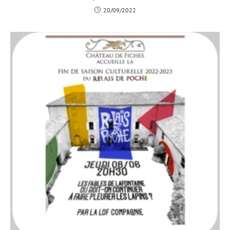
20/09/2022