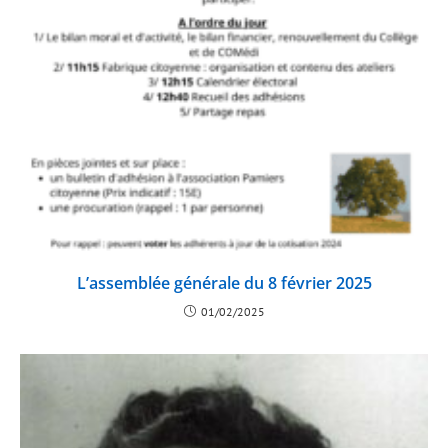
L’assemblée générale du 8 février 2025
01/02/2025