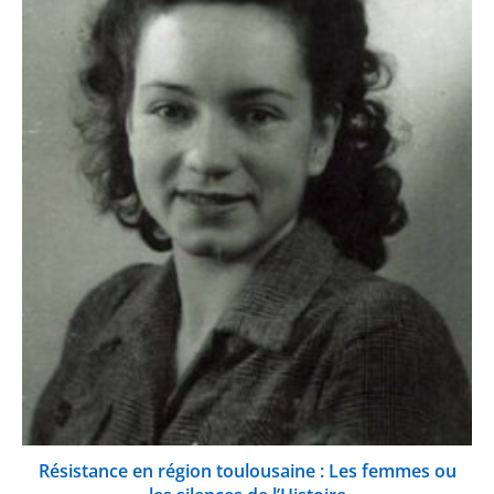
Résistance en région toulousaine : Les femmes ou