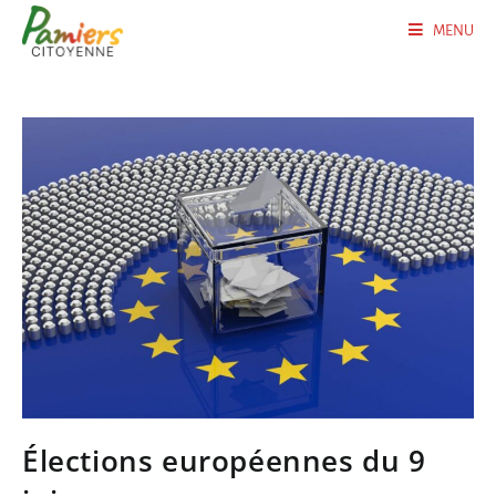
MENU
Élections européennes du 9