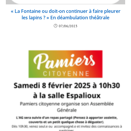
« La Fontaine ou doit-on continuer à faire pleurer
les lapins ? » En déambulation théâtrale
07/06/2023