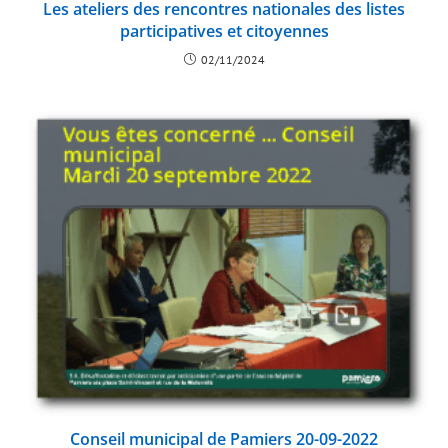
Les ateliers des rencontres nationales des listes
participatives et citoyennes
02/11/2024
Conseil municipal de Pamiers 20-09-2022