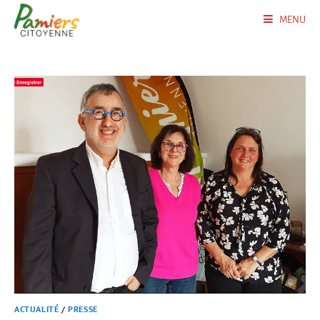
MENU
ACTUALITÉ
/
PRESSE