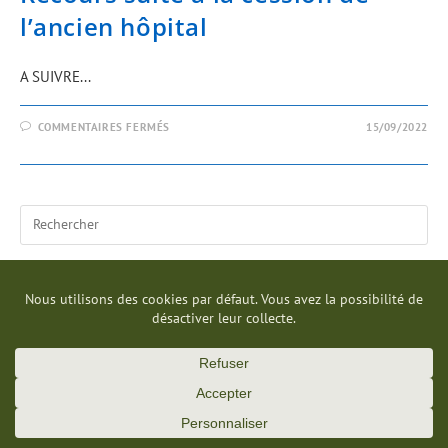
l’ancien hôpital
A SUIVRE...
COMMENTAIRES FERMÉS
15/09/2022