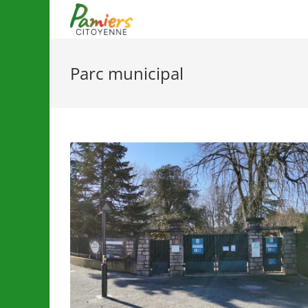
Parc municipal