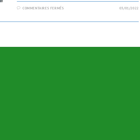
COMMENTAIRES FERMÉS
03/01/2022