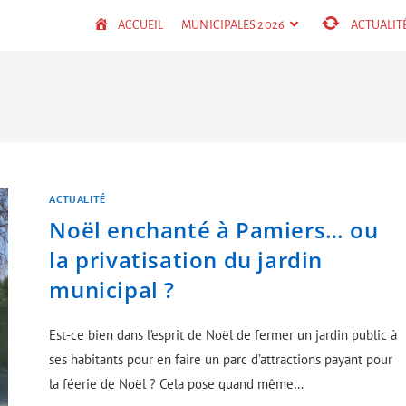
ACCUEIL
MUNICIPALES 2026
ACTUALIT
ACTUALITÉ
Noël enchanté à Pamiers… ou
la privatisation du jardin
municipal ?
Est-ce bien dans l’esprit de Noël de fermer un jardin public à
ses habitants pour en faire un parc d’attractions payant pour
la féerie de Noël ? Cela pose quand même…