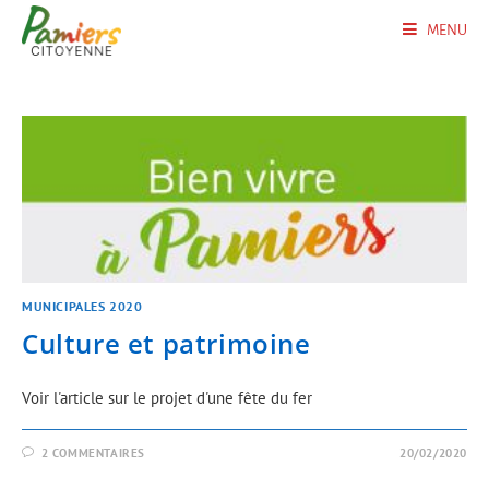
MENU
MUNICIPALES 2020
Culture et patrimoine
Voir l'article sur le projet d'une fête du fer
2 COMMENTAIRES
20/02/2020