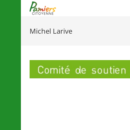
Michel Larive