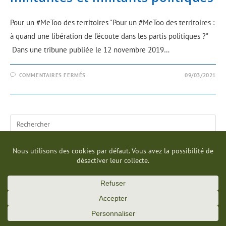
Pour un #MeToo des territoires "Pour un #MeToo des territoires :
à quand une libération de l’écoute dans les partis politiques ?"
Dans une tribune publiée le 12 novembre 2019…
COMMENTAIRES FERMÉS
09/03/2021