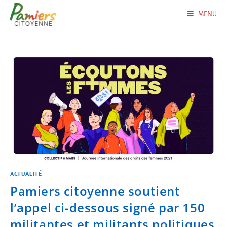
MENU
ACTUALITÉ
Pamiers citoyenne soutient
l’appel ci-dessous signé par 150
militantes et militants politiques