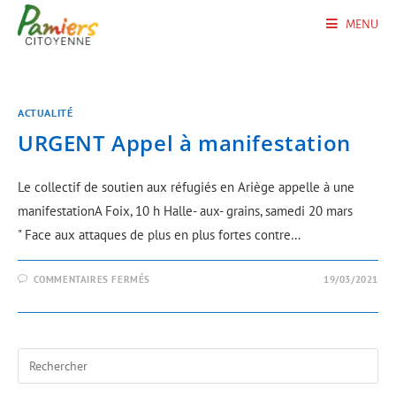
MENU
ACTUALITÉ
URGENT Appel à manifestation
Le collectif de soutien aux réfugiés en Ariège appelle à une
manifestationA Foix, 10 h Halle- aux- grains, samedi 20 mars
" Face aux attaques de plus en plus fortes contre…
COMMENTAIRES FERMÉS
19/03/2021