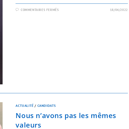
COMMENTAIRES FERMÉS
18/04/2022
ACTUALITÉ
/
CANDIDATS
Nous n’avons pas les mêmes
valeurs