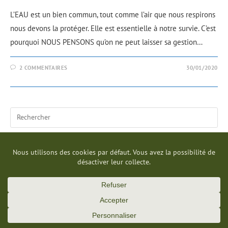
L’EAU est un bien commun, tout comme l’air que nous respirons
nous devons la protéger. Elle est essentielle à notre survie. C’est
pourquoi NOUS PENSONS qu’on ne peut laisser sa gestion…
2 COMMENTAIRES
30/01/2020