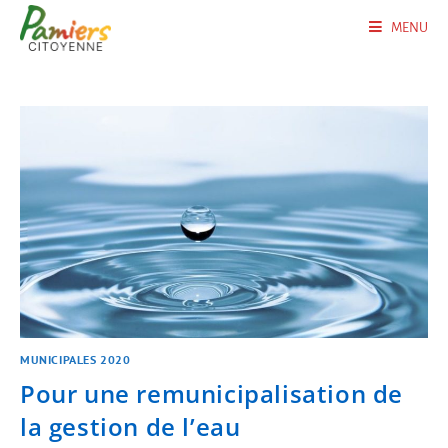
MENU
MUNICIPALES 2020
Pour une remunicipalisation de
la gestion de l’eau