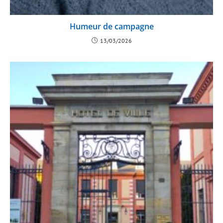
Humeur de campagne
13/03/2026