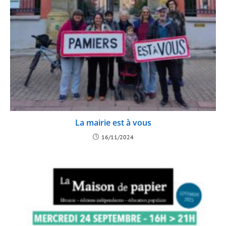
La mairie est à vous
16/11/2024