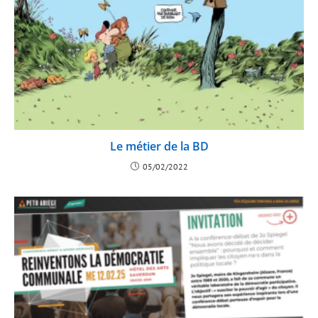
Le métier de la BD
05/02/2022