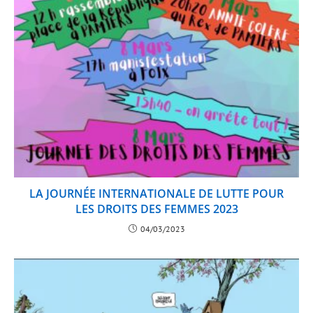
LA JOURNÉE INTERNATIONALE DE LUTTE POUR
LES DROITS DES FEMMES 2023
04/03/2023