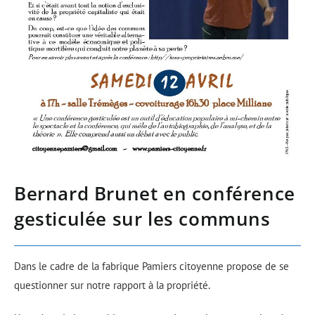
Bernard Brunet en conférence
gesticulée sur les communs
Dans le cadre de la fabrique Pamiers citoyenne propose de se
questionner sur notre rapport à la propriété.