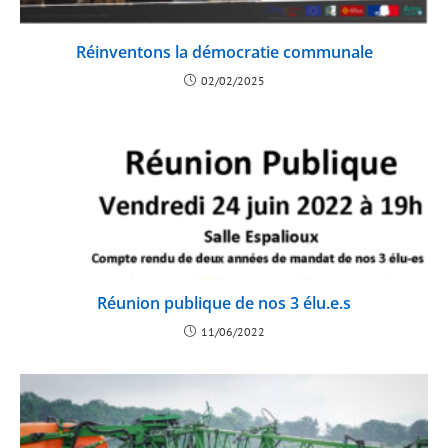
Réinventons la démocratie communale
02/02/2025
Réunion publique de nos 3 élu.e.s
11/06/2022